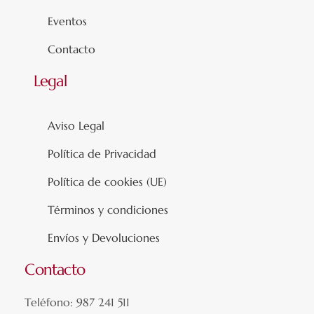
Eventos
Contacto
Legal
Aviso Legal
Política de Privacidad
Política de cookies (UE)
Términos y condiciones
Envíos y Devoluciones
Contacto
Teléfono: 987 241 511