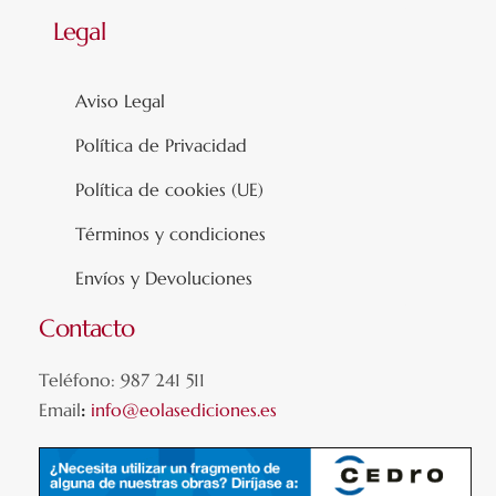
Legal
Aviso Legal
Política de Privacidad
Política de cookies (UE)
Términos y condiciones
Envíos y Devoluciones
Contacto
Teléfono: 987 241 511
Email
:
info@eolasediciones.es