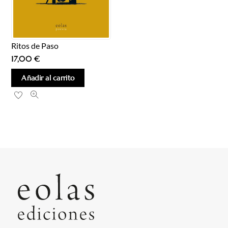
Ritos de Paso
17,00
€
Añadir al carrito