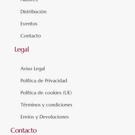
Distribución
Eventos
Contacto
Legal
Aviso Legal
Política de Privacidad
Política de cookies (UE)
Términos y condiciones
Envíos y Devoluciones
Contacto