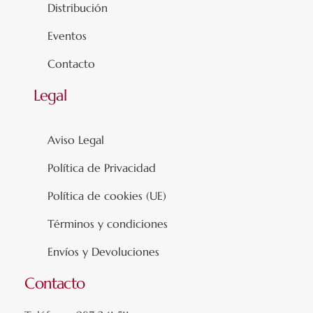
Distribución
Eventos
Contacto
Legal
Aviso Legal
Política de Privacidad
Política de cookies (UE)
Términos y condiciones
Envíos y Devoluciones
Contacto