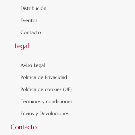
Distribución
Eventos
Contacto
Legal
Aviso Legal
Política de Privacidad
Política de cookies (UE)
Términos y condiciones
Envíos y Devoluciones
Contacto