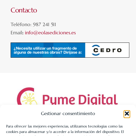
Contacto
Teléfono: 987 241 511
Email
:
info@eolasediciones.es
Gestionar consentimiento
Para ofrecer las mejores experiencias, utilizamos tecnologías como las
cookies para almacenar y/o acceder a la información del dispositivo. El
LIBRERÍA UNIVERSITARIA LEÓN 1980 SLL ha sido beneficiaria