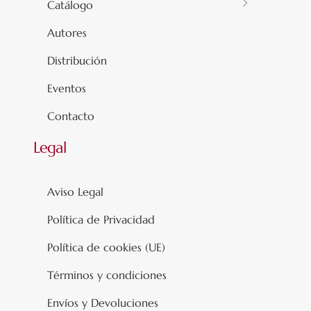
Catálogo
Autores
Distribución
Eventos
Contacto
Legal
Aviso Legal
Política de Privacidad
Política de cookies (UE)
Términos y condiciones
Envíos y Devoluciones