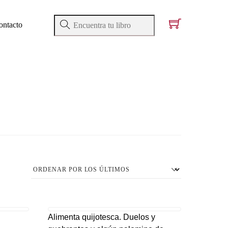
ontacto
Alimenta quijotesca. Duelos y