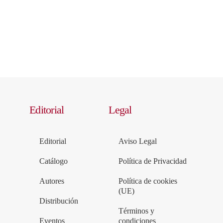
Editorial
Legal
Editorial
Aviso Legal
Catálogo
Política de Privacidad
Autores
Política de cookies
(UE)
Distribución
Términos y
Eventos
condiciones