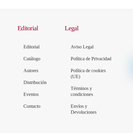
Editorial
Legal
Editorial
Aviso Legal
Catálogo
Política de Privacidad
Autores
Política de cookies
(UE)
Distribución
Términos y
Eventos
condiciones
Contacto
Envíos y
Devoluciones