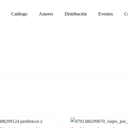
Catálogo
Autores
Distribución
Eventos
C