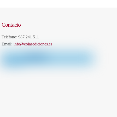
Contacto
Teléfono: 987 241 511
Email
:
info@eolasediciones.es