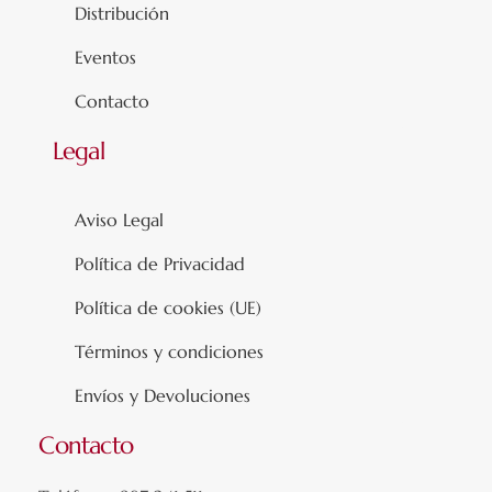
Distribución
Eventos
Contacto
Legal
Aviso Legal
Política de Privacidad
Política de cookies (UE)
Términos y condiciones
Envíos y Devoluciones
Contacto