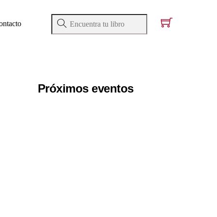
ontacto
Próximos eventos