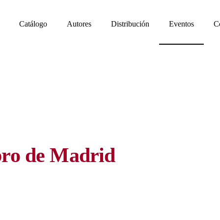
Catálogo
Autores
Distribución
Eventos
C
bro de Madrid