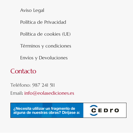
Aviso Legal
Política de Privacidad
Política de cookies (UE)
Términos y condiciones
Envíos y Devoluciones
Contacto
Teléfono: 987 241 511
Email
:
info@eolasediciones.es