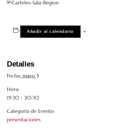
Añadir al calendario
Detalles
Fecha:
mayo 5
Hora:
19:30 - 20:30
Categoría de Evento:
presentaciones