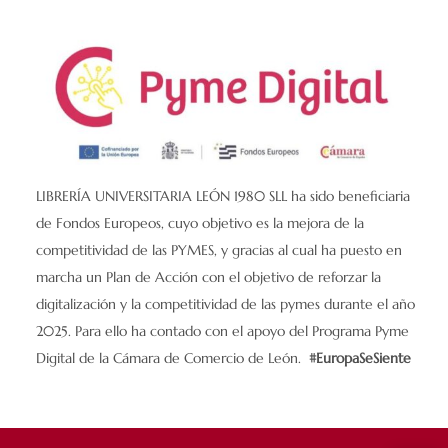
LIBRERÍA UNIVERSITARIA LEÓN 1980 SLL ha sido beneficiaria
de Fondos Europeos, cuyo objetivo es la mejora de la
competitividad de las PYMES, y gracias al cual ha puesto en
marcha un Plan de Acción con el objetivo de reforzar la
digitalización y la competitividad de las pymes durante el año
2025. Para ello ha contado con el apoyo del Programa Pyme
Digital de la Cámara de Comercio de León.
#EuropaSeSiente