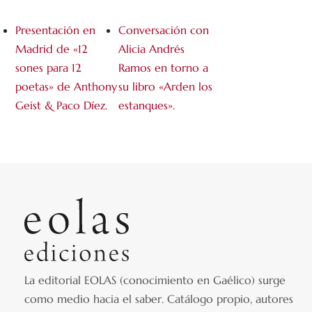
Presentación en
Conversación con
Madrid de «12
Alicia Andrés
sones para 12
Ramos en torno a
poetas» de Anthony
su libro «Arden los
Geist & Paco Díez.
estanques».
La editorial EOLAS (conocimiento en Gaélico) surge
como medio hacia el saber.
Catálogo propio, autores