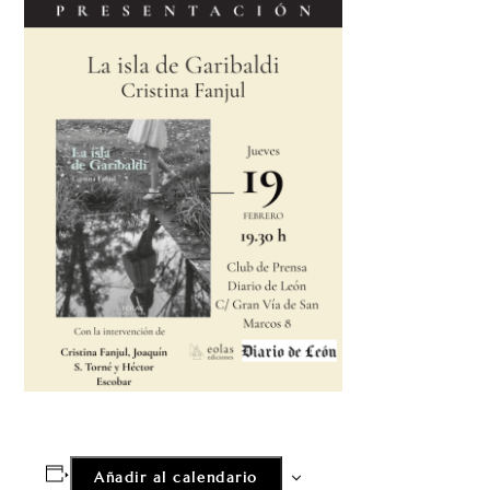
Añadir al calendario