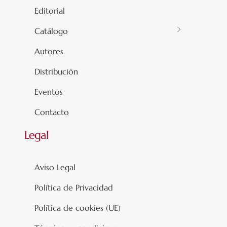
Editorial
Catálogo
Autores
Distribución
Eventos
Contacto
Legal
Aviso Legal
Política de Privacidad
Política de cookies (UE)