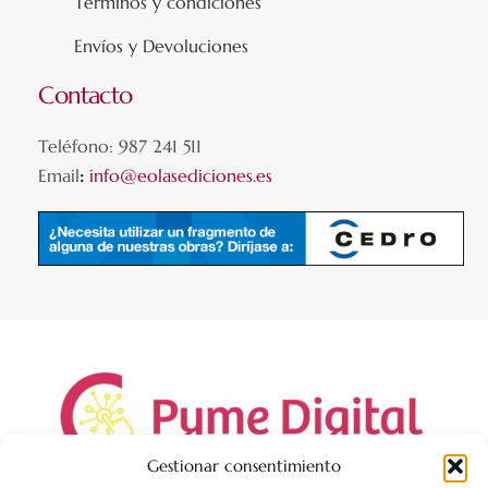
Términos y condiciones
Envíos y Devoluciones
Contacto
Teléfono: 987 241 511
Email
:
info@eolasediciones.es
Gestionar consentimiento