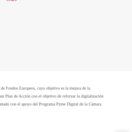
Fondos Europeos, cuyo objetivo es la mejora de la
n Plan de Acción con el objetivo de reforzar la digitalización
contado con el apoyo del Programa Pyme Digital de la Cámara