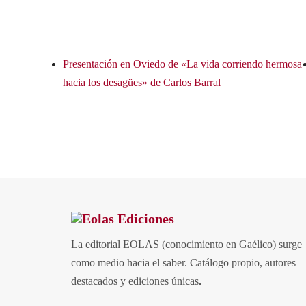
Presentación en Oviedo de «La vida corriendo hermosa
hacia los desagües» de Carlos Barral
La editorial EOLAS (conocimiento en Gaélico) surge
como medio hacia el saber.
Catálogo propio, autores
destacados y ediciones únicas
.