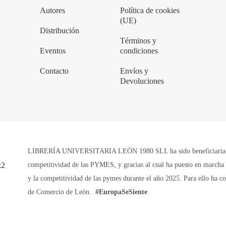
Autores
Política de cookies
(UE)
Distribución
Términos y
Eventos
condiciones
Contacto
Envíos y
Devoluciones
LIBRERÍA UNIVERSITARIA LEÓN 1980 SLL ha sido beneficiaria de 
competitividad de las PYMES, y gracias al cual ha puesto en marcha u
y la competitividad de las pymes durante el año 2025. Para ello ha 
de Comercio de León.
#EuropaSeSiente