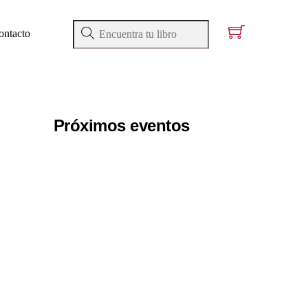
ontacto
Próximos eventos