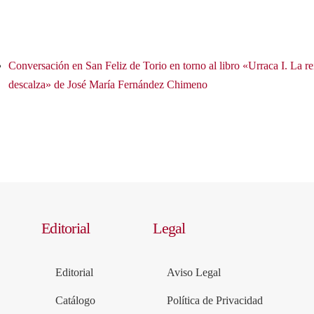
Conversación en San Feliz de Torio en torno al libro «Urraca I. La re
descalza» de José María Fernández Chimeno
Editorial
Legal
Editorial
Aviso Legal
Catálogo
Política de Privacidad