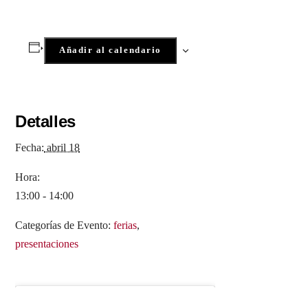
Añadir al calendario
Detalles
Fecha:
abril 18
Hora:
13:00 - 14:00
Categorías de Evento:
ferias
,
presentaciones