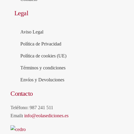
Legal
Aviso Legal
Política de Privacidad
Política de cookies (UE)
Términos y condiciones
Envíos y Devoluciones
Contacto
Teléfono: 987 241 511
Email
:
info@eolasediciones.es