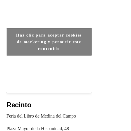
Haz clic para aceptar cookies
de marketing y permitir este
contenido
Recinto
Feria del Libro de Medina del Campo
Plaza Mayor de la Hispanidad, 48