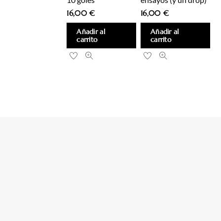
16,00
€
16,00
€
Añadir al
Añadir al
carrito
carrito