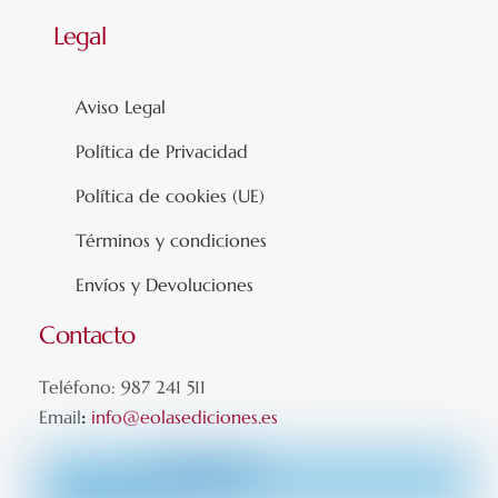
Legal
Aviso Legal
Política de Privacidad
Política de cookies (UE)
Términos y condiciones
Envíos y Devoluciones
Contacto
Teléfono: 987 241 511
Email
:
info@eolasediciones.es