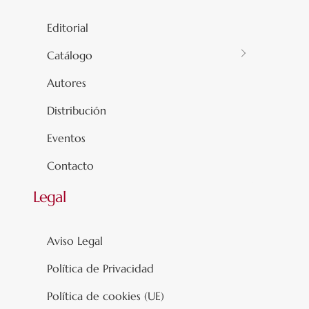
Editorial
Catálogo
Autores
Distribución
Eventos
Contacto
Legal
Aviso Legal
Política de Privacidad
Política de cookies (UE)