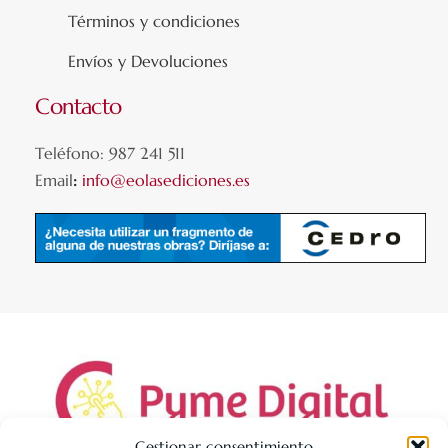
Términos y condiciones
Envíos y Devoluciones
Contacto
Teléfono: 987 241 511
Email
:
info@eolasediciones.es
Gestionar consentimiento