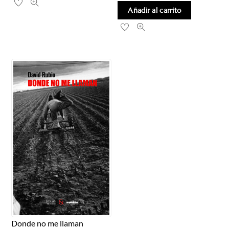
Añadir al carrito
Donde no me llaman