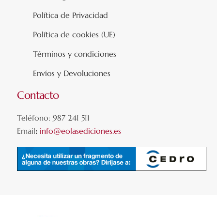
Política de Privacidad
Política de cookies (UE)
Términos y condiciones
Envíos y Devoluciones
Contacto
Teléfono: 987 241 511
Email
:
info@eolasediciones.es