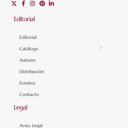
X
Facebook
Instagram
Pinterest
Linkedin
Editorial
Editorial
Catálogo
Autores
Distribución
Eventos
Contacto
Legal
Aviso Legal