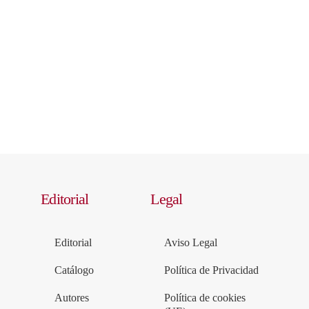
Editorial
Legal
Editorial
Aviso Legal
Catálogo
Política de Privacidad
Autores
Política de cookies