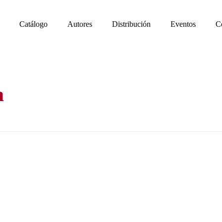
Catálogo
Autores
Distribución
Eventos
C
a