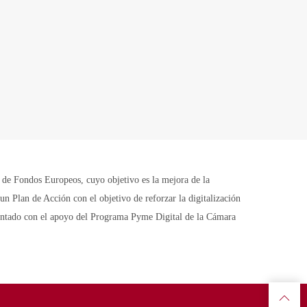
Fondos Europeos, cuyo objetivo es la mejora de la
n Plan de Acción con el objetivo de reforzar la digitalización
contado con el apoyo del Programa Pyme Digital de la Cámara