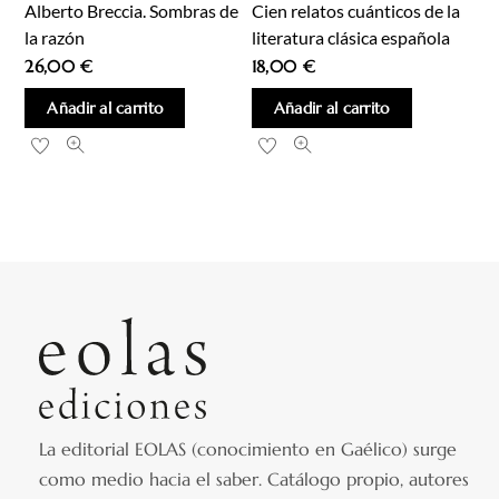
Alberto Breccia. Sombras de
Cien relatos cuánticos de la
la razón
literatura clásica española
26,00
€
18,00
€
Añadir al carrito
Añadir al carrito
La editorial EOLAS (conocimiento en Gaélico) surge
como medio hacia el saber.
Catálogo propio, autores