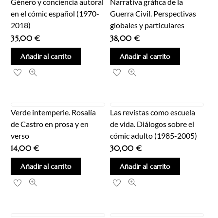
Género y conciencia autoral
Narrativa gráfica de la
en el cómic español (1970-
Guerra Civil. Perspectivas
2018)
globales y particulares
35,00
€
38,00
€
Añadir al carrito
Añadir al carrito
Verde intemperie. Rosalía
Las revistas como escuela
de Castro en prosa y en
de vida. Diálogos sobre el
verso
cómic adulto (1985-2005)
14,00
€
30,00
€
Añadir al carrito
Añadir al carrito