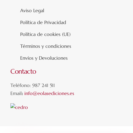
Aviso Legal
Política de Privacidad
Política de cookies (UE)
Términos y condiciones
Envíos y Devoluciones
Contacto
Teléfono: 987 241 511
Email
:
info@eolasediciones.es