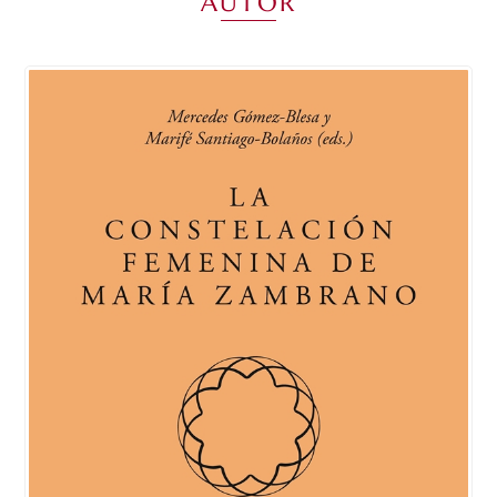
AUTOR