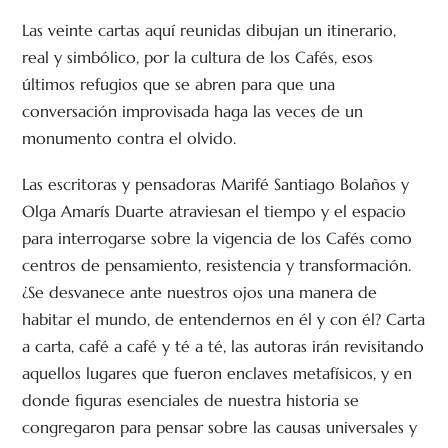
Las veinte cartas aquí reunidas dibujan un itinerario,
real y simbólico, por la cultura de los Cafés, esos
últimos refugios que se abren para que una
conversación improvisada haga las veces de un
monumento contra el olvido.
Las escritoras y pensadoras Marifé Santiago Bolaños y
Olga Amarís Duarte atraviesan el tiempo y el espacio
para interrogarse sobre la vigencia de los Cafés como
centros de pensamiento, resistencia y transformación.
¿Se desvanece ante nuestros ojos una manera de
habitar el mundo, de entendernos en él y con él? Carta
a carta, café a café y té a té, las autoras irán revisitando
aquellos lugares que fueron enclaves metafísicos, y en
donde figuras esenciales de nuestra historia se
congregaron para pensar sobre las causas universales y