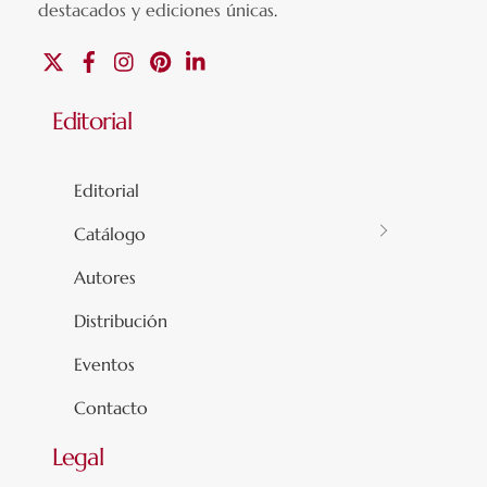
destacados y ediciones únicas
.
X
Facebook
Instagram
Pinterest
Linkedin
Editorial
Editorial
Catálogo
Autores
Distribución
Eventos
Contacto
Legal