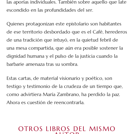
las aporías individuales. También sobre aquello que late
escondido en las profundidades del ser.
Quienes protagonizan este epistolario son habitantes
de ese territorio desbordado que es el Café, herederos
de una tradición que intuyó, en la quietud febril de
una mesa compartida, que aún era posible sostener la
dignidad humana y el pulso de la justicia cuando la
barbarie amenaza tras su sombra.
Estas cartas, de material visionario y poético, son
testigo y testimonio de la crudeza de un tiempo que,
como advirtiera María Zambrano, ha perdido la paz.
Ahora es cuestión de reencontrarla.
OTROS LIBROS DEL MISMO