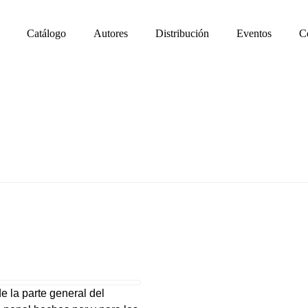
Catálogo
Autores
Distribución
Eventos
C
e la parte general del