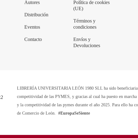
Autores
Política de cookies
(UE)
Distribución
Términos y
Eventos
condiciones
Contacto
Envíos y
Devoluciones
LIBRERÍA UNIVERSITARIA LEÓN 1980 SLL ha sido beneficiaria de 
competitividad de las PYMES, y gracias al cual ha puesto en marcha u
y la competitividad de las pymes durante el año 2025. Para ello ha 
de Comercio de León.
#EuropaSeSiente