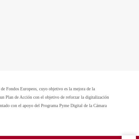
Fondos Europeos, cuyo objetivo es la mejora de la
n Plan de Acción con el objetivo de reforzar la digitalización
contado con el apoyo del Programa Pyme Digital de la Cámara