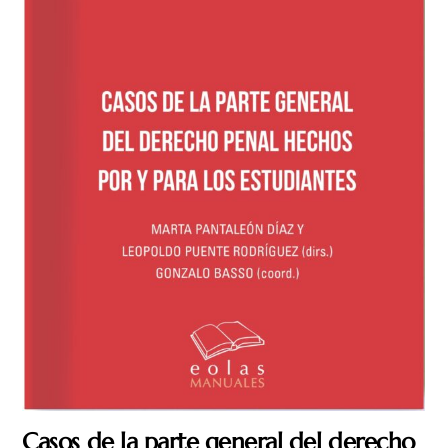
Casos de la parte general del derecho