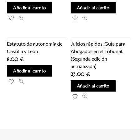
Añadir al carrito
Añadir al carrito
Estatuto de autonomía de
Juicios rápidos. Guía para
Castilla y León
Abogados en el Tribunal.
(Segunda edición
8,00
€
actualizada)
Añadir al carrito
23,00
€
Añadir al carrito