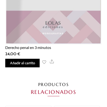
Derecho penal en 3 minutos
24,00
€
Share
Añadir al carrito
PRODUCTOS
RELACIONADOS