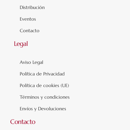
Distribución
Eventos
Contacto
Legal
Aviso Legal
Política de Privacidad
Política de cookies (UE)
Términos y condiciones
Envíos y Devoluciones
Contacto