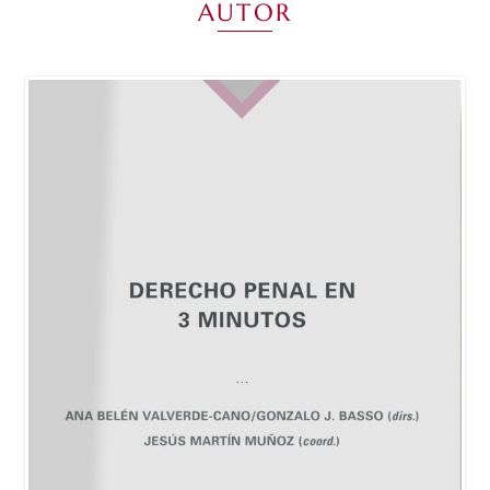
AUTOR