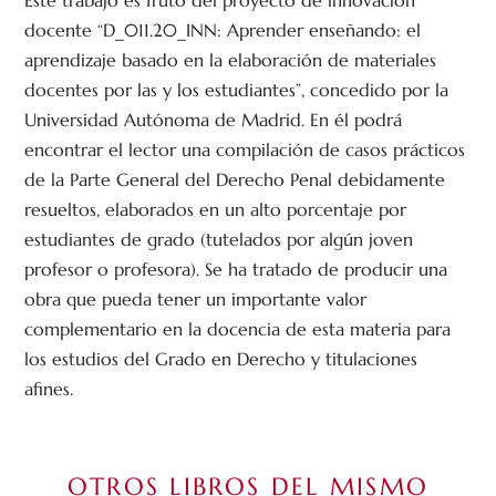
Este trabajo es fruto del pro­yecto de innovación
docente “D_011.20_INN: Aprender enseñando: el
aprendizaje basado en la elaboración de materiales
docentes por las y los estudiantes”, concedido por la
Universidad Autónoma de Madrid. En él podrá
encontrar el lector una compilación de casos prácticos
de la Parte General del Derecho Penal debidamente
resueltos, elaborados en un alto porcentaje por
estudiantes de grado (tutelados por algún joven
profesor o profesora). Se ha tratado de producir una
obra que pueda tener un importante valor
complementario en la docencia de esta materia para
los estudios del Grado en Derecho y titulaciones
afines.
OTROS LIBROS DEL MISMO