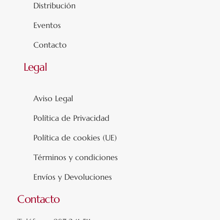
Distribución
Eventos
Contacto
Legal
Aviso Legal
Política de Privacidad
Política de cookies (UE)
Términos y condiciones
Envíos y Devoluciones
Contacto