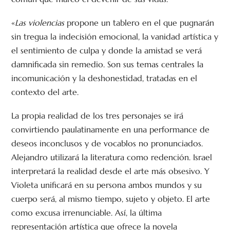
«
Las violencias
propone un tablero en el que pugnarán
sin tregua la indecisión emocional, la vanidad artística y
el sentimiento de culpa y donde la amistad se verá
damnificada sin remedio. Son sus temas centrales la
incomunicación y la deshonestidad, tratadas en el
contexto del arte.
La propia realidad de los tres personajes se irá
convirtiendo paulatinamente en una performance de
deseos inconclusos y de vocablos no pronunciados.
Alejandro utilizará la literatura como redención. Israel
interpretará la realidad desde el arte más obsesivo. Y
Violeta unificará en su persona ambos mundos y su
cuerpo será, al mismo tiempo, sujeto y objeto. El arte
como excusa irrenunciable. Así, la última
representación artística que ofrece la novela