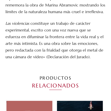
rememora la obra de Marina Abramovic mostrando los
límites de la naturaleza humana más cruel e irreflexiva.
Las violencias
constituye un trabajo de carácter
experimental, escrito con una voz nueva que se
esfuerza en difuminar la frontera entre la vida real y el
arte más intimista. Es una obra sobre las emociones,
pero redactada con la frialdad que otorga el metal de
una cámara de vídeo» (Declaración del Jurado).
PRODUCTOS
RELACIONADOS