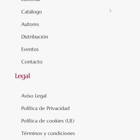
Catálogo
Autores
Distribución
Eventos
Contacto
Legal
Aviso Legal
Política de Privacidad
Política de cookies (UE)
Términos y condiciones