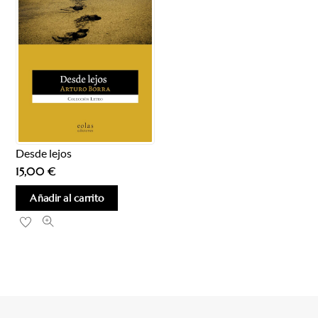
Desde lejos
15,00
€
Añadir al carrito