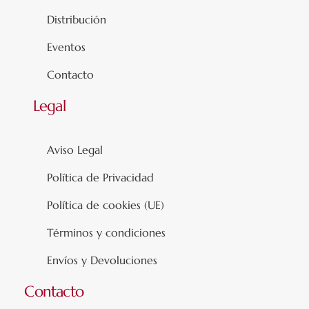
Distribución
Eventos
Contacto
Legal
Aviso Legal
Política de Privacidad
Política de cookies (UE)
Términos y condiciones
Envíos y Devoluciones
Contacto