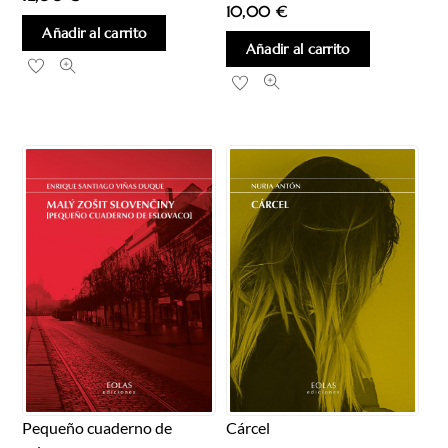
10,00
€
Añadir al carrito
Añadir al carrito
Cárcel
Pequeño cuaderno de