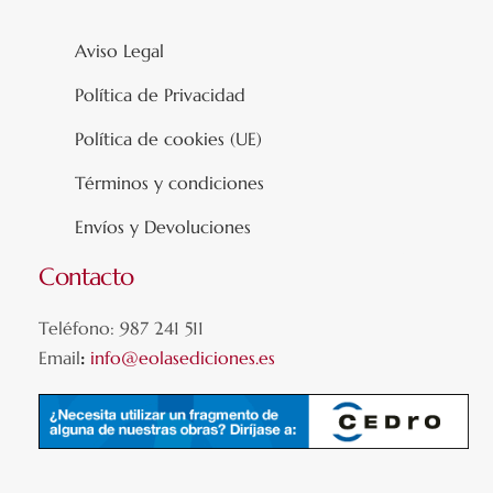
Aviso Legal
Política de Privacidad
Política de cookies (UE)
Términos y condiciones
Envíos y Devoluciones
Contacto
Teléfono: 987 241 511
Email
:
info@eolasediciones.es