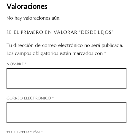
Valoraciones
No hay valoraciones aún.
SÉ EL PRIMERO EN VALORAR “DESDE LEJOS”
Tu dirección de correo electrónico no será publicada.
Los campos obligatorios están marcados con
*
NOMBRE
*
CORREO ELECTRÓNICO
*
TU PUNTUACIÓN
*