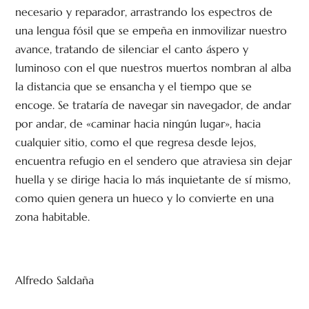
necesario y reparador, arrastrando los espectros de
una lengua fósil que se empeña en inmovilizar nuestro
avance, tratando de silenciar el canto áspero y
luminoso con el que nuestros muertos nombran al alba
la distancia que se ensancha y el tiempo que se
encoge. Se trataría de navegar sin navegador, de andar
por andar, de «caminar hacia ningún lugar», hacia
cualquier sitio, como el que regresa desde lejos,
encuentra refugio en el sendero que atraviesa sin dejar
huella y se dirige hacia lo más inquietante de sí mismo,
como quien genera un hueco y lo convierte en una
zona habitable.
Alfredo Saldaña