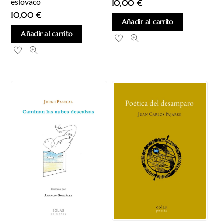
eslovaco
10,00
€
10,00
€
Añadir al carrito
Añadir al carrito