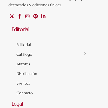
destacados y ediciones únicas
.
X
Facebook
Instagram
Pinterest
Linkedin
Editorial
Editorial
Catálogo
Autores
Distribución
Eventos
Contacto
Legal