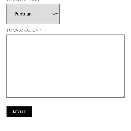
TU VALORACIÓN
*