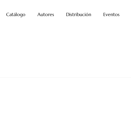
Catálogo
Autores
Distribución
Eventos