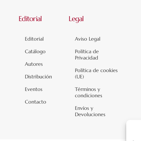
Editorial
Legal
Editorial
Aviso Legal
Catálogo
Política de
Privacidad
Autores
Política de cookies
Distribución
(UE)
Eventos
Términos y
condiciones
Contacto
Envíos y
Devoluciones