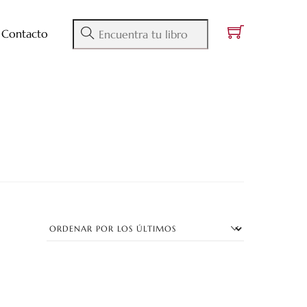
Contacto