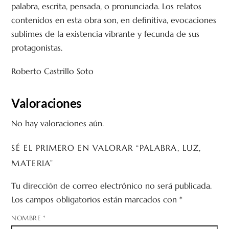
palabra, escrita, pensada, o pronunciada. Los relatos
contenidos en esta obra son, en definitiva, evocaciones
sublimes de la existencia vibrante y fecunda de sus
protagonistas.
Roberto Castrillo Soto
Valoraciones
No hay valoraciones aún.
SÉ EL PRIMERO EN VALORAR “PALABRA, LUZ,
MATERIA”
Tu dirección de correo electrónico no será publicada.
Los campos obligatorios están marcados con
*
NOMBRE
*