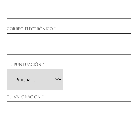
CORREO ELECTRÓNICO
*
TU PUNTUACIÓN
*
TU VALORACIÓN
*