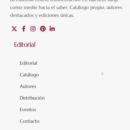
como medio hacia el saber.
Catálogo propio, autores
destacados y ediciones únicas
.
X
Facebook
Instagram
Pinterest
Linkedin
Editorial
Editorial
Catálogo
Autores
Distribución
Eventos
Contacto