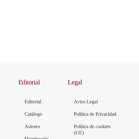
Editorial
Legal
Editorial
Aviso Legal
Catálogo
Política de Privacidad
Autores
Política de cookies
(UE)
Distribución