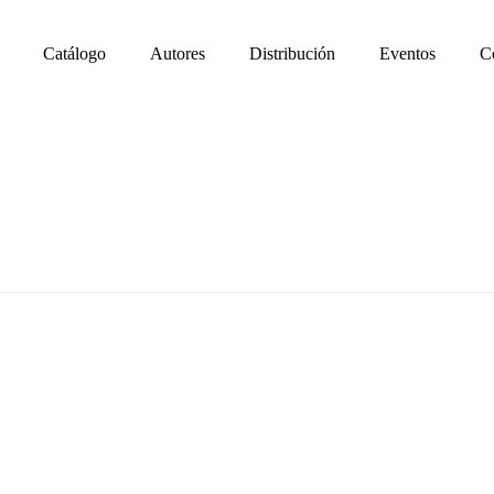
Catálogo
Autores
Distribución
Eventos
C