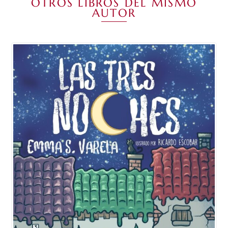
OTROS LIBROS DEL MISMO
AUTOR