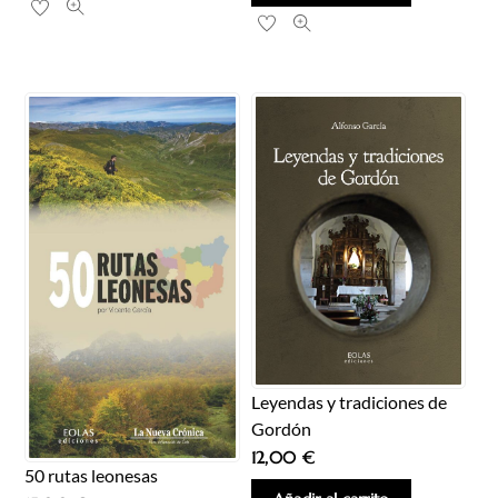
Leyendas y tradiciones de
Gordón
12,00
€
50 rutas leonesas