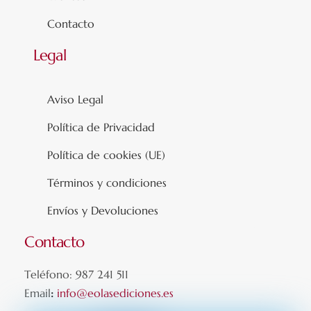
Contacto
Legal
Aviso Legal
Política de Privacidad
Política de cookies (UE)
Términos y condiciones
Envíos y Devoluciones
Contacto
Teléfono: 987 241 511
Email
:
info@eolasediciones.es