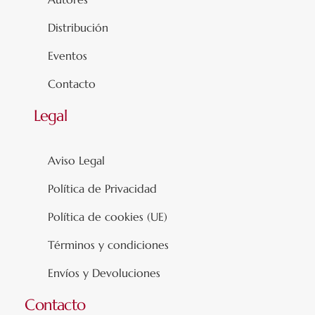
Distribución
Eventos
Contacto
Legal
Aviso Legal
Política de Privacidad
Política de cookies (UE)
Términos y condiciones
Envíos y Devoluciones
Contacto