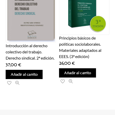
Principios básicos de
políticas sociolaborales.
Introducción al derecho
Materiales adaptados al
colectivo del trabajo.
EEES. (3ª edición)
Derecho sindical. 2ª edición.
26,00
€
37,00
€
Añadir al carrito
Añadir al carrito