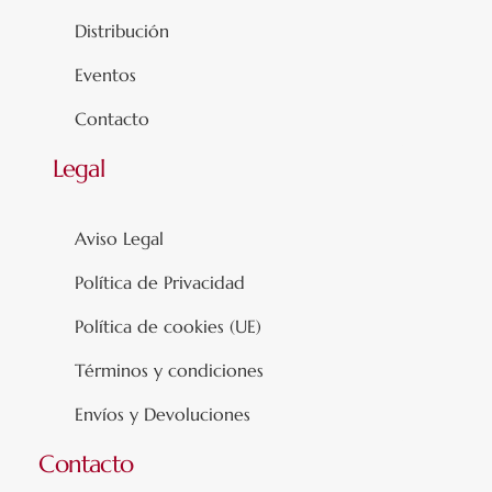
Distribución
Eventos
Contacto
Legal
Aviso Legal
Política de Privacidad
Política de cookies (UE)
Términos y condiciones
Envíos y Devoluciones
Contacto