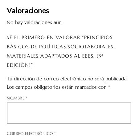
Valoraciones
No hay valoraciones aún.
SÉ EL PRIMERO EN VALORAR “PRINCIPIOS
BÁSICOS DE POLÍTICAS SOCIOLABORALES.
MATERIALES ADAPTADOS AL EEES. (3ª
EDICIÓN)”
Tu dirección de correo electrónico no será publicada.
Los campos obligatorios están marcados con
*
NOMBRE
*
CORREO ELECTRÓNICO
*