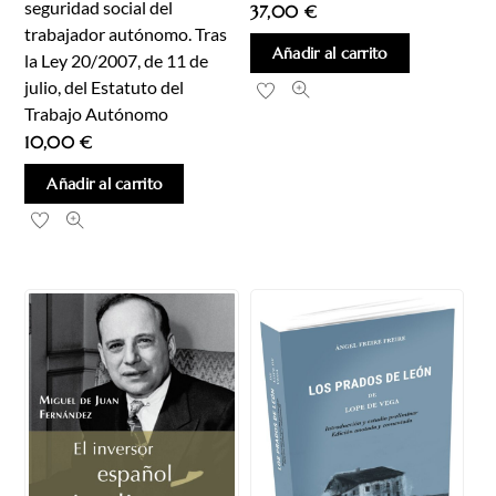
seguridad social del
37,00
€
trabajador autónomo. Tras
Añadir al carrito
la Ley 20/2007, de 11 de
julio, del Estatuto del
Trabajo Autónomo
10,00
€
Añadir al carrito