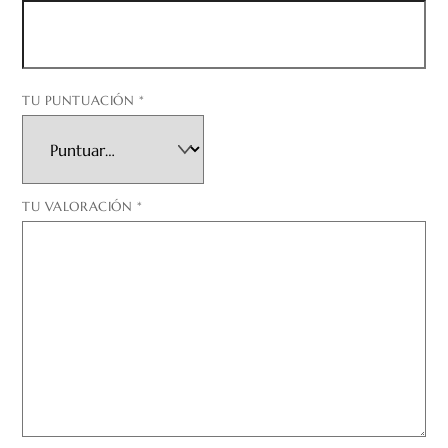
TU PUNTUACIÓN
*
TU VALORACIÓN
*