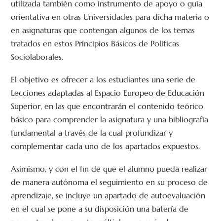
utilizada también como instrumento de apoyo o guía
orientativa en otras Universidades para dicha materia o
en asignaturas que contengan algunos de los temas
tratados en estos Principios Básicos de Políticas
Sociolaborales.
El objetivo es ofrecer a los estudiantes una serie de
Lecciones adaptadas al Espacio Europeo de Educación
Superior, en las que encontrarán el contenido teórico
básico para comprender la asignatura y una bibliografía
fundamental a través de la cual profundizar y
complementar cada uno de los apartados expuestos.
Asimismo, y con el fin de que el alumno pueda realizar
de manera autónoma el seguimiento en su proceso de
aprendizaje, se incluye un apartado de autoevaluación
en el cual se pone a su disposición una batería de