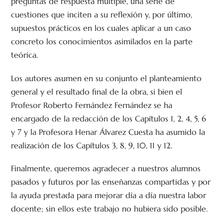
preguntas de respuesta múltiple, una serie de
cuestiones que inciten a su reflexión y, por último,
supuestos prácticos en los cuales aplicar a un caso
concreto los conocimientos asimilados en la parte
teórica.
Los autores asumen en su conjunto el planteamiento
general y el resultado final de la obra, si bien el
Profesor Roberto Fernández Fernández se ha
encargado de la redacción de los Capítulos 1, 2, 4, 5, 6
y 7 y la Profesora Henar Álvarez Cuesta ha asumido la
realización de los Capítulos 3, 8, 9, 10, 11 y 12.
Finalmente, queremos agradecer a nuestros alumnos
pasados y futuros por las enseñanzas compartidas y por
la ayuda prestada para mejorar día a día nuestra labor
docente; sin ellos este trabajo no hubiera sido posible.