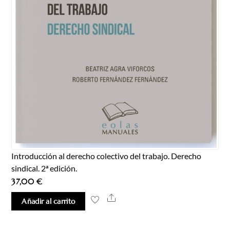
Introducción al derecho colectivo del trabajo. Derecho
sindical. 2ª edición.
37,00
€
Share
Añadir al carrito