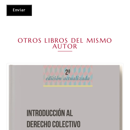
OTROS LIBROS DEL MISMO
AUTOR