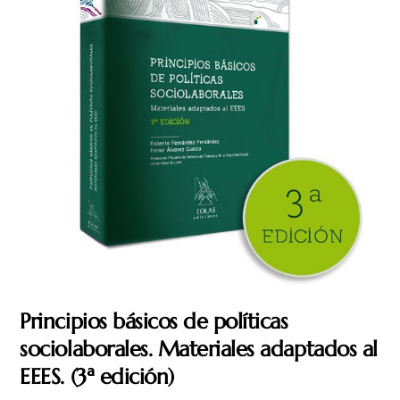
Principios básicos de políticas
sociolaborales. Materiales adaptados al
EEES. (3ª edición)