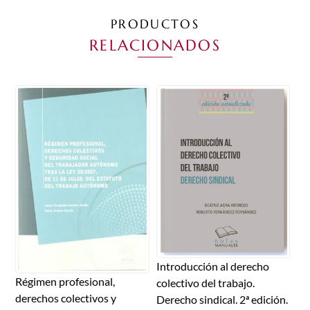
PRODUCTOS
RELACIONADOS
Introducción al derecho
Régimen profesional,
colectivo del trabajo.
derechos colectivos y
Derecho sindical. 2ª edición.