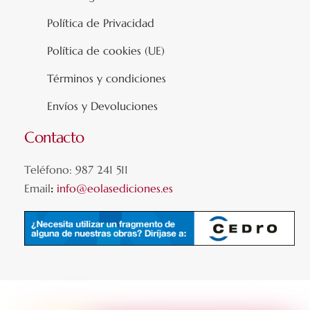
Política de Privacidad
Política de cookies (UE)
Términos y condiciones
Envíos y Devoluciones
Contacto
Teléfono: 987 241 511
Email
:
info@eolasediciones.es