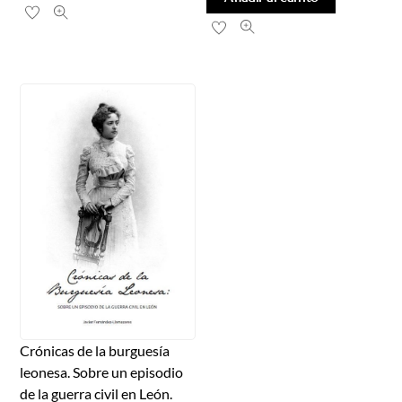
Crónicas de la burguesía
leonesa. Sobre un episodio
de la guerra civil en León.