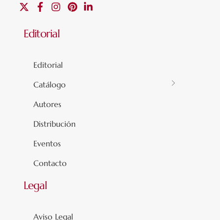
X
Facebook
Instagram
Pinterest
Linkedin
Editorial
Editorial
Catálogo
Autores
Distribución
Eventos
Contacto
Legal
Aviso Legal