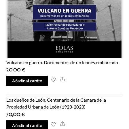
Vulcano en guerra. Documentos de un leonés embarcado
20,00
€
Share
Añadir al carrito
Los dueños de León. Centenario de la Cámara de la
Propiedad Urbana de León (1923-2023)
50,00
€
Share
Añadir al carrito