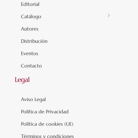
Editorial
Catálogo
Autores
Distribución
Eventos
Contacto
Legal
Aviso Legal
Política de Privacidad
Política de cookies (UE)
Términos y condiciones