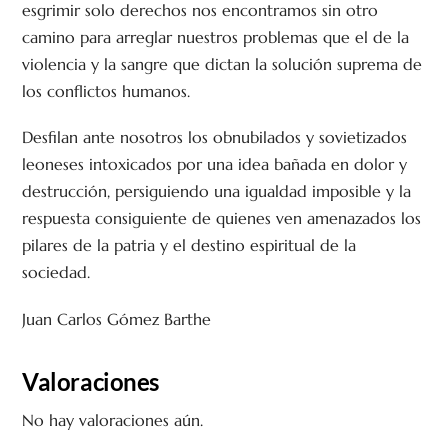
esgrimir solo derechos nos encontramos sin otro
camino para arreglar nuestros problemas que el de la
violencia y la sangre que dictan la solución suprema de
los conflictos humanos.
Desfilan ante nosotros los obnubilados y sovietizados
leoneses intoxicados por una idea bañada en dolor y
destrucción, persiguiendo una igualdad imposible y la
respuesta consiguiente de quienes ven amenazados los
pilares de la patria y el destino espiritual de la
sociedad.
Juan Carlos Gómez Barthe
Valoraciones
No hay valoraciones aún.