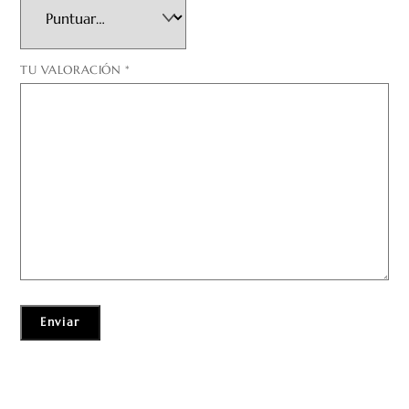
TU VALORACIÓN
*