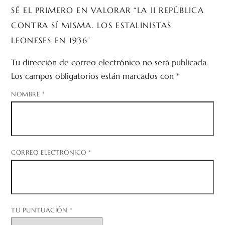
SÉ EL PRIMERO EN VALORAR “LA II REPÚBLICA
CONTRA SÍ MISMA. LOS ESTALINISTAS
LEONESES EN 1936”
Tu dirección de correo electrónico no será publicada.
Los campos obligatorios están marcados con
*
NOMBRE
*
CORREO ELECTRÓNICO
*
TU PUNTUACIÓN
*