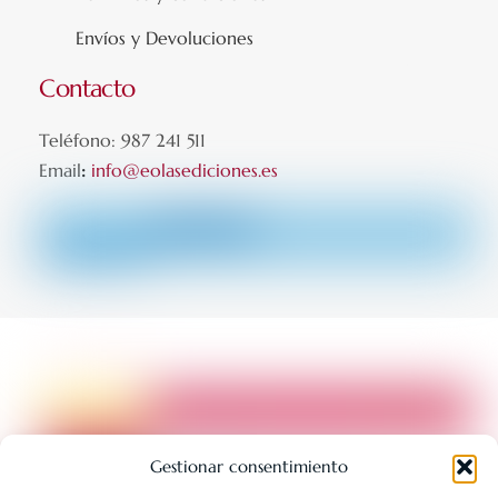
Envíos y Devoluciones
Contacto
Teléfono: 987 241 511
Email
:
info@eolasediciones.es
Gestionar consentimiento