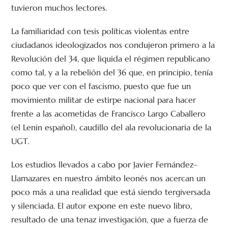
tuvieron muchos lectores.
La familiaridad con tesis políticas violentas entre
ciudadanos ideologizados nos condujeron primero a la
Revolución del 34, que liquida el régimen republicano
como tal, y a la rebelión del 36 que, en principio, tenía
poco que ver con el fascismo, puesto que fue un
movimiento militar de estirpe nacional para hacer
frente a las acometidas de Francisco Largo Caballero
(el Lenin español), caudillo del ala revolucionaria de la
UGT.
Los estudios llevados a cabo por Javier Fernández–
Llamazares en nuestro ámbito leonés nos acercan un
poco más a una realidad que está siendo tergiversada
y silenciada. El autor expone en este nuevo libro,
resultado de una tenaz investigación, que a fuerza de