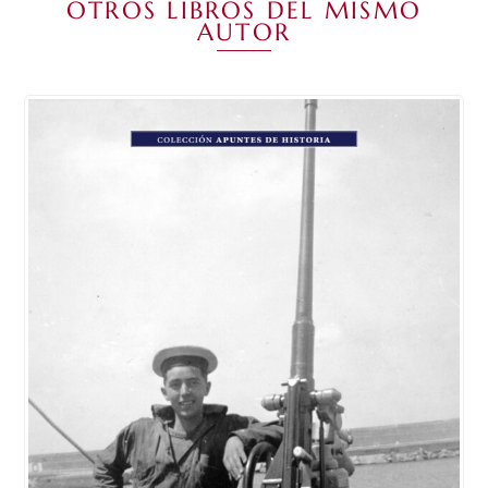
OTROS LIBROS DEL MISMO
AUTOR