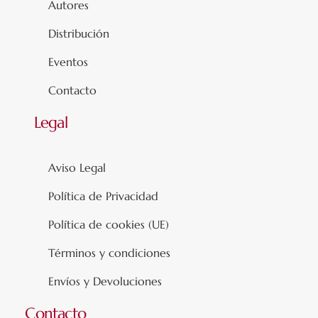
Autores
Distribución
Eventos
Contacto
Legal
Aviso Legal
Política de Privacidad
Política de cookies (UE)
Términos y condiciones
Envíos y Devoluciones
Contacto