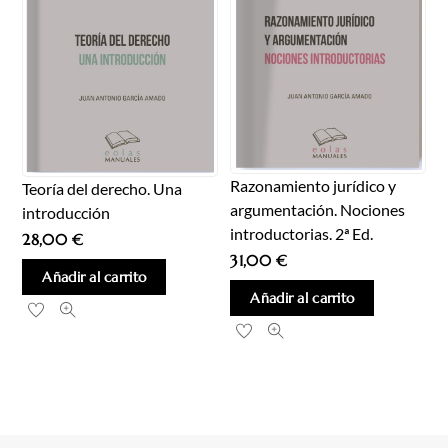
Razonamiento jurídico y
Teoría del derecho. Una
argumentación. Nociones
introducción
introductorias. 2ª Ed.
28,00
€
31,00
€
Añadir al carrito
Añadir al carrito