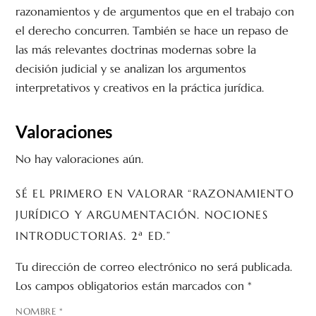
razonamientos y de argumentos que en el trabajo con
el derecho concurren. También se hace un repaso de
las más relevantes doctrinas modernas sobre la
decisión judicial y se analizan los argumentos
interpretativos y creativos en la práctica jurídica.
Valoraciones
No hay valoraciones aún.
SÉ EL PRIMERO EN VALORAR “RAZONAMIENTO
JURÍDICO Y ARGUMENTACIÓN. NOCIONES
INTRODUCTORIAS. 2ª ED.”
Tu dirección de correo electrónico no será publicada.
Los campos obligatorios están marcados con
*
NOMBRE
*