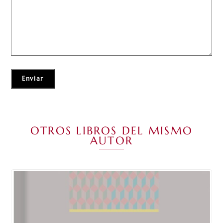
OTROS LIBROS DEL MISMO
AUTOR