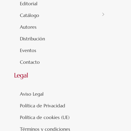
Editorial
Catálogo
Autores
Distribución
Eventos
Contacto
Legal
Aviso Legal
Política de Privacidad
Política de cookies (UE)
Términos y condiciones