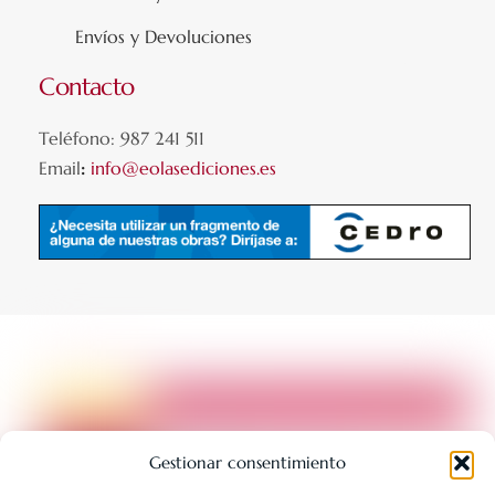
Envíos y Devoluciones
Contacto
Teléfono: 987 241 511
Email
:
info@eolasediciones.es
Gestionar consentimiento