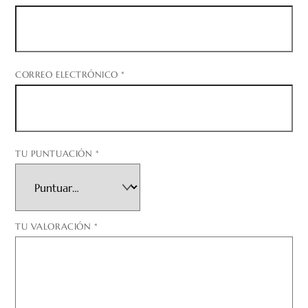
CORREO ELECTRÓNICO
*
TU PUNTUACIÓN
*
TU VALORACIÓN
*