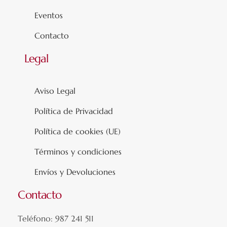
Eventos
Contacto
Legal
Aviso Legal
Política de Privacidad
Política de cookies (UE)
Términos y condiciones
Envíos y Devoluciones
Contacto
Teléfono: 987 241 511