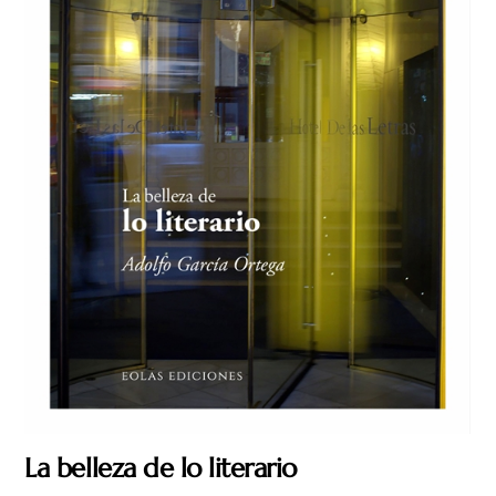
La belleza de lo literario