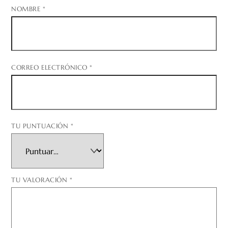
NOMBRE
*
CORREO ELECTRÓNICO
*
TU PUNTUACIÓN
*
TU VALORACIÓN
*