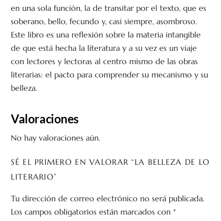
en una sola función, la de transitar por el texto, que es
soberano, bello, fecundo y, casi siempre, asombroso.
Este libro es una reflexión sobre la materia intangible
de que está hecha la literatura y a su vez es un viaje
con lectores y lectoras al centro mismo de las obras
literarias: el pacto para comprender su mecanismo y su
belleza.
Valoraciones
No hay valoraciones aún.
SÉ EL PRIMERO EN VALORAR “LA BELLEZA DE LO
LITERARIO”
Tu dirección de correo electrónico no será publicada.
Los campos obligatorios están marcados con
*