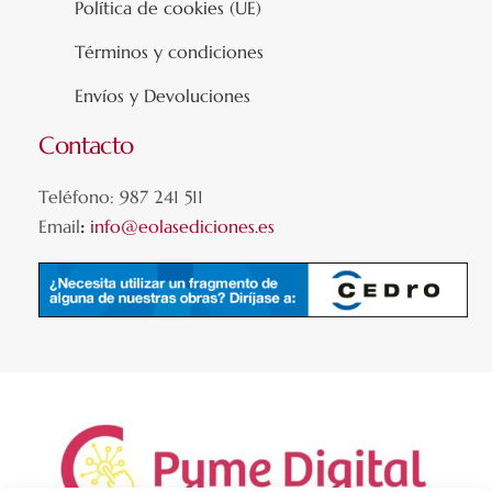
Política de cookies (UE)
Términos y condiciones
Envíos y Devoluciones
Contacto
Teléfono: 987 241 511
Email
:
info@eolasediciones.es