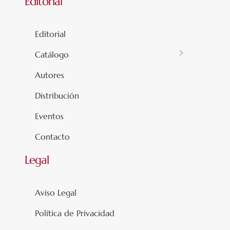
Editorial
Editorial
Catálogo
Autores
Distribución
Eventos
Contacto
Legal
Aviso Legal
Política de Privacidad