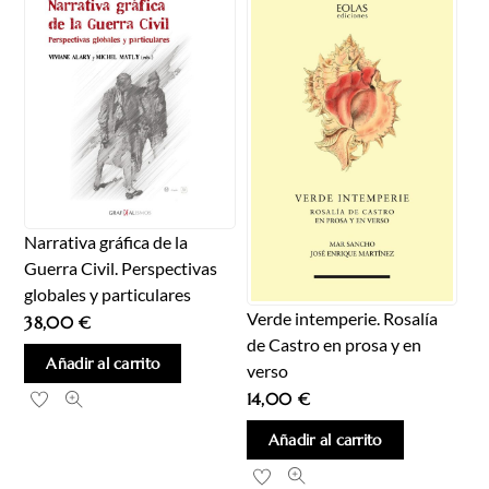
Narrativa gráfica de la
Guerra Civil. Perspectivas
globales y particulares
Verde intemperie. Rosalía
38,00
€
de Castro en prosa y en
Añadir al carrito
verso
14,00
€
Añadir al carrito