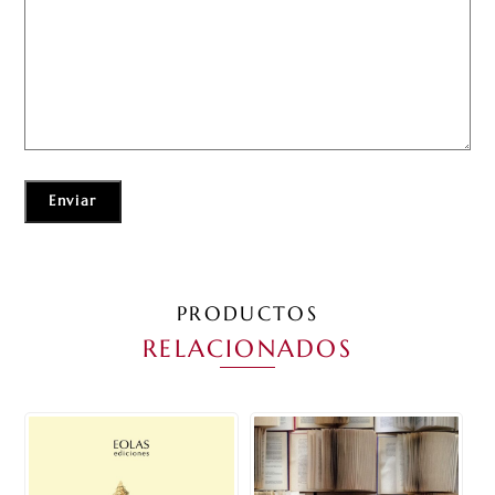
PRODUCTOS
RELACIONADOS