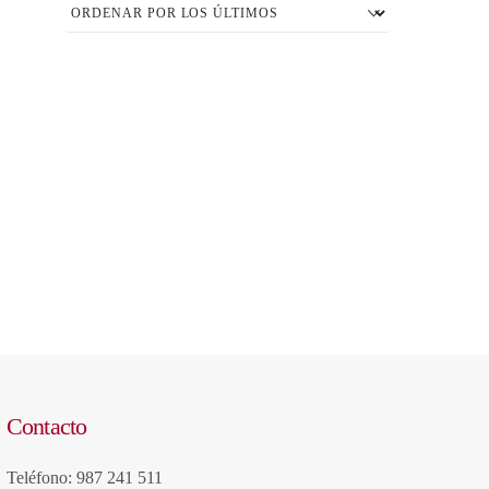
Contacto
Teléfono: 987 241 511