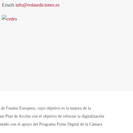
Email
:
info@eolasediciones.es
Fondos Europeos, cuyo objetivo es la mejora de la
n Plan de Acción con el objetivo de reforzar la digitalización
contado con el apoyo del Programa Pyme Digital de la Cámara