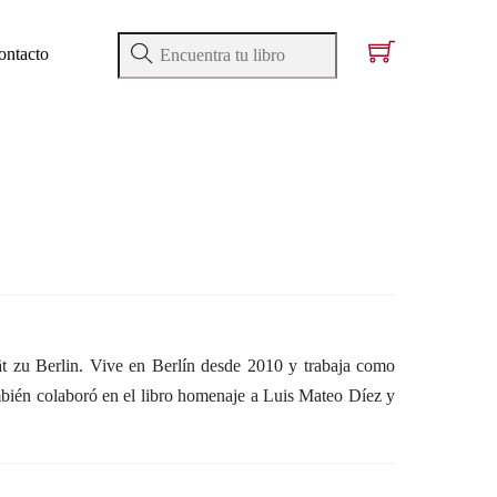
ontacto
t zu Berlin. Vive en Berlín desde 2010 y trabaja como
ambién colaboró en el libro homenaje a Luis Mateo Díez y