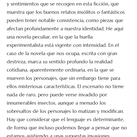
y sentimientos que se recogen en esta ficción, que
muestra que los buenos relatos insólitos o fantásticos
pueden tener notable consistencia, como piezas que
afectan profundamente a nuestra identidad. He aquí
una novela peculiar, en la que la huella
experimentalista está vigente con intensidad. En el
caso de la novela que nos ocupa, escrita con gran
destreza, marca su sentido profundo la realidad
cotidiana, aparentemente ordinaria, en la que se
mueven los personajes, que sin embargo tiene para
ellos misteriosas características. El escenario no tiene
nada de raro, pero puede verse invadido por
innumerables insectos, aunque a menudo los
sobresaltos de los personajes lo matizan y modifican.
Hay que considerar que el lenguaje es determinante,
de forma que incluso podemos llegar a pensar que no
estamos asistiendo a unas supuestas invasiones