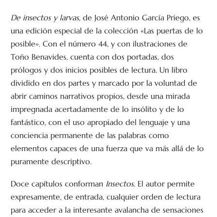
De insectos y larvas
, de José Antonio García Priego, es
una edición especial de la colección «Las puertas de lo
posible». Con el número 44, y con ilustraciones de
Toño Benavides, cuenta con dos portadas, dos
prólogos y dos inicios posibles de lectura. Un libro
dividido en dos partes y marcado por la voluntad de
abrir caminos narrativos propios, desde una mirada
impregnada acertadamente de lo insólito y de lo
fantástico, con el uso apropiado del lenguaje y una
conciencia permanente de las palabras como
elementos capaces de una fuerza que va más allá de lo
puramente descriptivo.
Doce capítulos conforman
Insectos
. El autor permite
expresamente, de entrada, cualquier orden de lectura
para acceder a la interesante avalancha de sensaciones