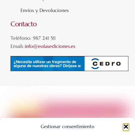
Envíos y Devoluciones
Contacto
Teléfono: 987 241 511
Email
:
info@eolasediciones.es
Gestionar consentimiento