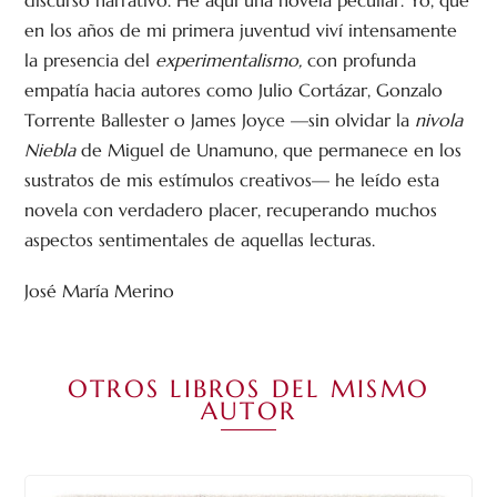
en los años de mi primera juventud viví intensamente
la presencia del
experimentalismo,
con profunda
empatía hacia autores como Julio Cortázar, Gonzalo
Torrente Ballester o James Joyce —sin olvidar la
nivola
Niebla
de Miguel de Unamuno, que permanece en los
sustratos de mis estímulos creativos— he leído esta
novela con verdadero placer, recuperando muchos
aspectos sentimentales de aquellas lecturas.
José María Merino
OTROS LIBROS DEL MISMO
AUTOR