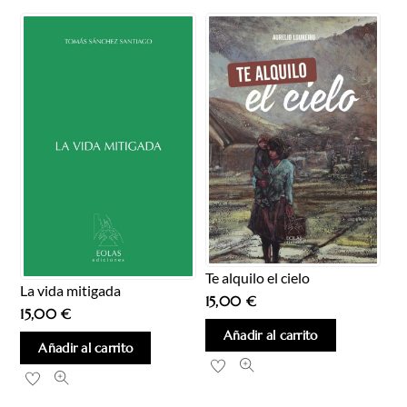
Te alquilo el cielo
La vida mitigada
15,00
€
15,00
€
Añadir al carrito
Añadir al carrito