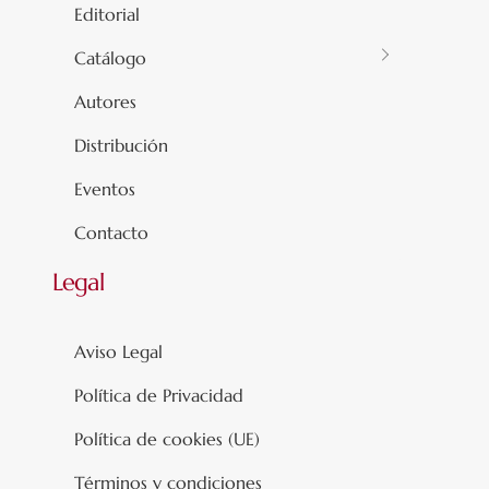
Editorial
Catálogo
Autores
Distribución
Eventos
Contacto
Legal
Aviso Legal
Política de Privacidad
Política de cookies (UE)
Términos y condiciones