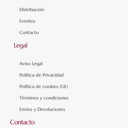
Distribución
Eventos
Contacto
Legal
Aviso Legal
Política de Privacidad
Política de cookies (UE)
Términos y condiciones
Envíos y Devoluciones
Contacto