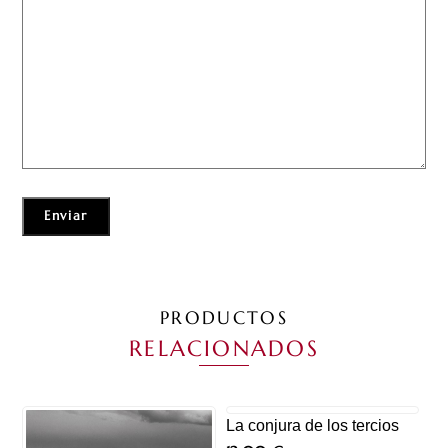
PRODUCTOS
RELACIONADOS
La conjura de los tercios