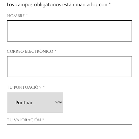
Los campos obligatorios están marcados con
*
NOMBRE
*
CORREO ELECTRÓNICO
*
TU PUNTUACIÓN
*
TU VALORACIÓN
*