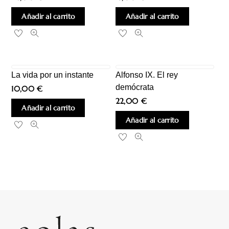
Añadir al carrito
Añadir al carrito
La vida por un instante
Alfonso IX. El rey
demócrata
10,00
€
22,00
€
Añadir al carrito
Añadir al carrito