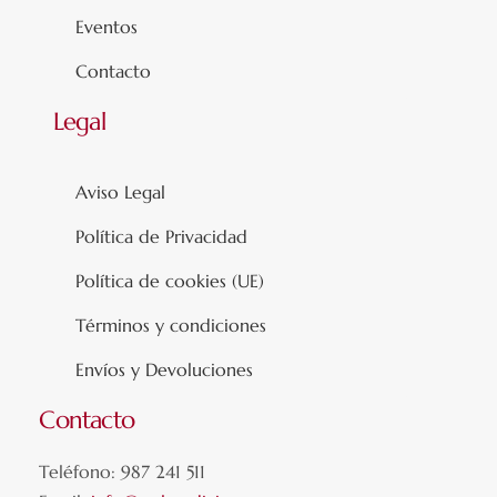
Eventos
Contacto
Legal
Aviso Legal
Política de Privacidad
Política de cookies (UE)
Términos y condiciones
Envíos y Devoluciones
Contacto
Teléfono: 987 241 511