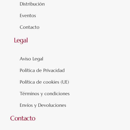
Distribución
Eventos
Contacto
Legal
Aviso Legal
Política de Privacidad
Política de cookies (UE)
Términos y condiciones
Envíos y Devoluciones
Contacto