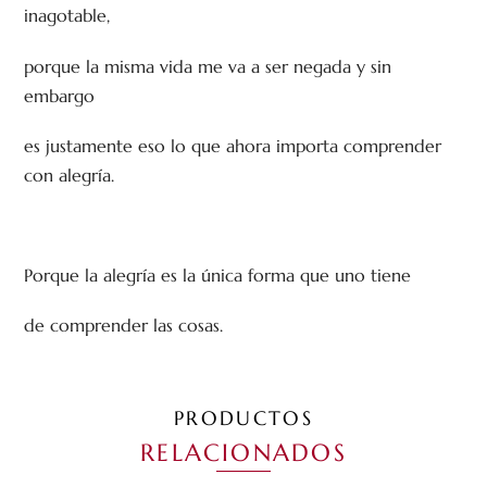
inagotable,
porque la misma vida me va a ser negada y sin
embargo
es justamente eso lo que ahora importa comprender
con alegría.
Porque la alegría es la única forma que uno tiene
de comprender las cosas.
PRODUCTOS
RELACIONADOS