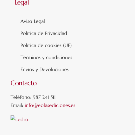
Legal
Aviso Legal
Política de Privacidad
Política de cookies (UE)
Términos y condiciones
Envíos y Devoluciones
Contacto
Teléfono: 987 241 511
Email
:
info@eolasediciones.es