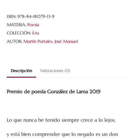
ISBN:
978-84-18079-13-9
MATERIA:
Poesia
COLECCIÓN:
Eria
AUTOR:
Martín Portales, José Manuel
Descripción
Valoraciones (0)
Premio de poesía González de Lama 2019
Lo que nunca he tenido siempre crece a lo lejos,
y está bien comprender que lo negado es un don