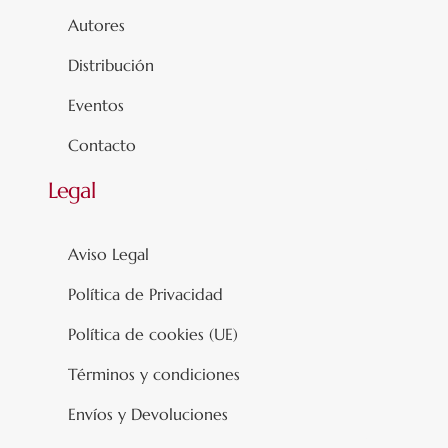
Autores
Distribución
Eventos
Contacto
Legal
Aviso Legal
Política de Privacidad
Política de cookies (UE)
Términos y condiciones
Envíos y Devoluciones