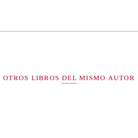
OTROS LIBROS DEL MISMO AUTOR