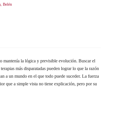
, Belén
 mantenía la lógica y previsible evolución. Buscar el
 terapias más disparatadas pueden lograr lo que la razón
levan a un mundo en el que todo puede suceder. La fuerza
rior que a simple vista no tiene explicación, pero por su