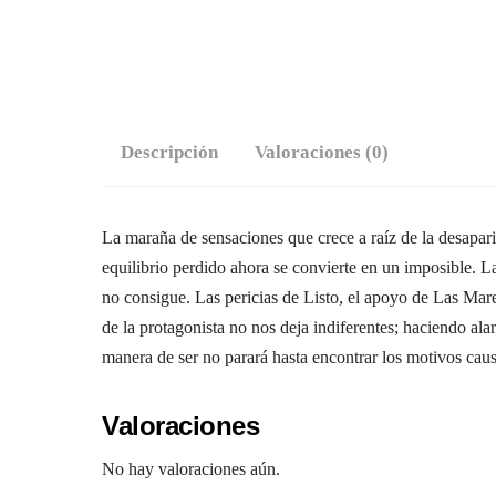
Descripción
Valoraciones (0)
La maraña de sensaciones que crece a raíz de la desapar
equilibrio perdido ahora se convierte en un imposible. L
no consigue. Las pericias de Listo, el apoyo de Las Mare
de la protagonista no nos deja indiferentes; haciendo alar
manera de ser no parará hasta encontrar los motivos caus
Valoraciones
No hay valoraciones aún.