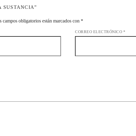
A SUSTANCIA”
s campos obligatorios están marcados con
*
CORREO ELECTRÓNICO
*