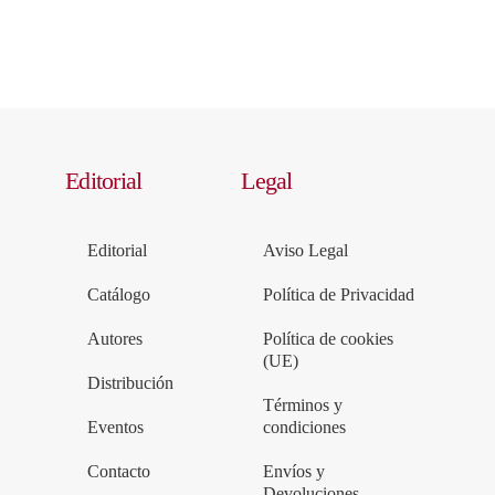
Editorial
Legal
Editorial
Aviso Legal
Catálogo
Política de Privacidad
Autores
Política de cookies
(UE)
Distribución
Términos y
Eventos
condiciones
Contacto
Envíos y
Devoluciones