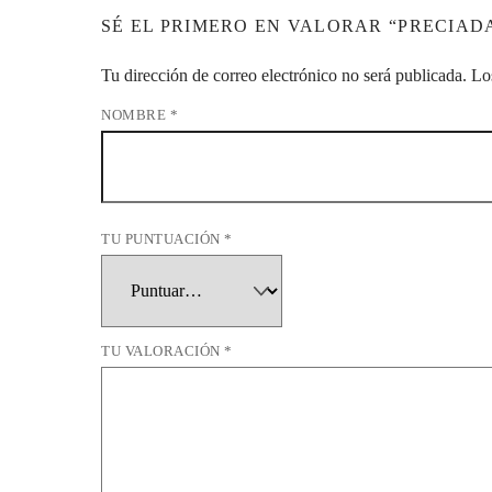
SÉ EL PRIMERO EN VALORAR “PRECIAD
Tu dirección de correo electrónico no será publicada.
Lo
NOMBRE
*
TU PUNTUACIÓN
*
TU VALORACIÓN
*