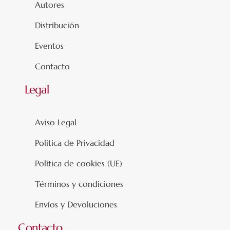
Autores
Distribución
Eventos
Contacto
Legal
Aviso Legal
Política de Privacidad
Política de cookies (UE)
Términos y condiciones
Envíos y Devoluciones
Contacto