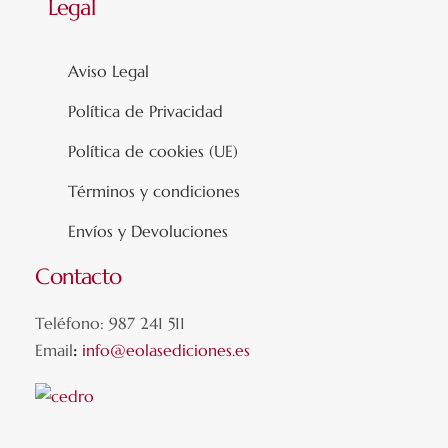
Legal
Aviso Legal
Política de Privacidad
Política de cookies (UE)
Términos y condiciones
Envíos y Devoluciones
Contacto
Teléfono: 987 241 511
Email
:
info@eolasediciones.es