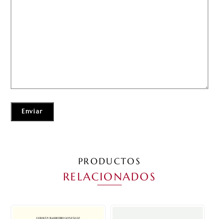
PRODUCTOS
RELACIONADOS