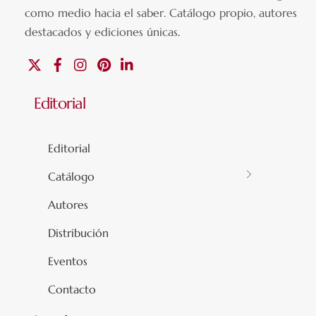
como medio hacia el saber.
Catálogo propio, autores
destacados y ediciones únicas
.
X
Facebook
Instagram
Pinterest
Linkedin
Editorial
Editorial
Catálogo
Autores
Distribución
Eventos
Contacto