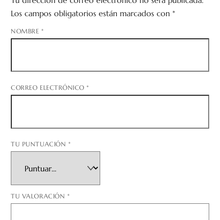
Los campos obligatorios están marcados con
*
NOMBRE
*
CORREO ELECTRÓNICO
*
TU PUNTUACIÓN
*
TU VALORACIÓN
*