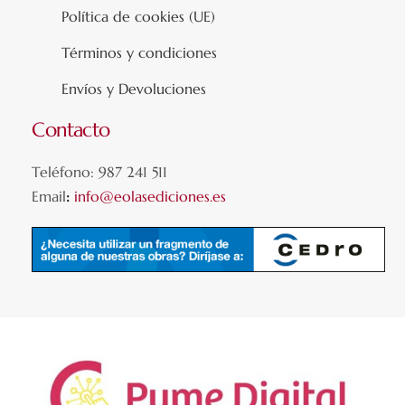
Política de cookies (UE)
Términos y condiciones
Envíos y Devoluciones
Contacto
Teléfono: 987 241 511
Email
:
info@eolasediciones.es