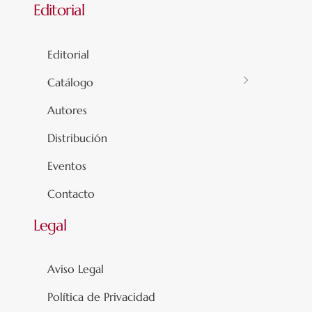
Editorial
Editorial
Catálogo
Autores
Distribución
Eventos
Contacto
Legal
Aviso Legal
Política de Privacidad