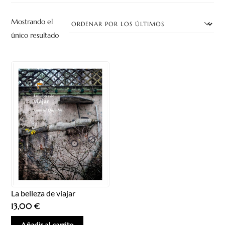
Mostrando el
único resultado
La belleza de viajar
13,00
€