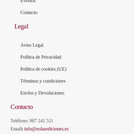
Eventos
Contacto
Legal
Aviso Legal
Política de Privacidad
Política de cookies (UE)
Términos y condiciones
Envíos y Devoluciones
Contacto
Teléfono: 987 241 511
Email
:
info@eolasediciones.es