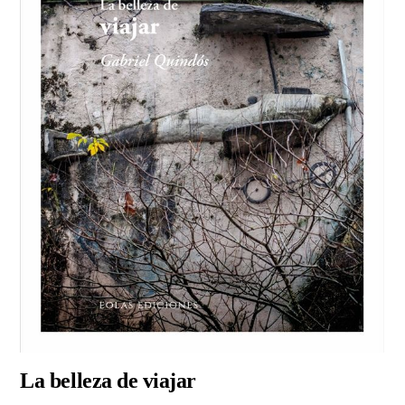
La belleza de viajar