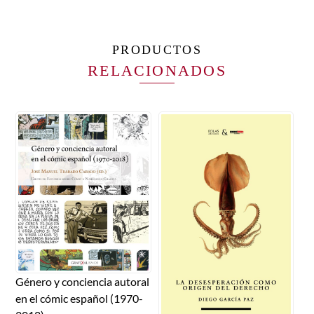
PRODUCTOS
RELACIONADOS
Género y conciencia autoral
en el cómic español (1970-