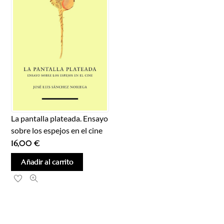
La pantalla plateada. Ensayo
sobre los espejos en el cine
16,00
€
Añadir al carrito