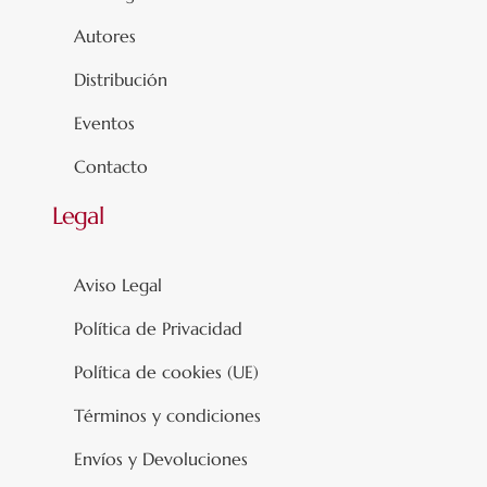
Autores
Distribución
Eventos
Contacto
Legal
Aviso Legal
Política de Privacidad
Política de cookies (UE)
Términos y condiciones
Envíos y Devoluciones